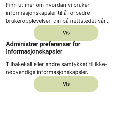
Finn ut mer om hvordan vi bruker
informasjonskapsler til å forbedre
brukeropplevelsen din på nettstedet vårt.
Vis
Administrer preferanser for
informasjonskapsler
Tilbakekall eller endre samtykket til ikke-
nødvendige informasjonskapsler.
Vis