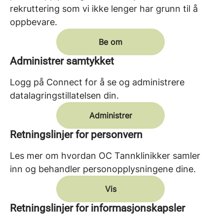
rekruttering som vi ikke lenger har grunn til å
oppbevare.
Be om
Administrer samtykket
Logg på Connect for å se og administrere
datalagringstillatelsen din.
Administrer
Retningslinjer for personvern
Les mer om hvordan OC Tannklinikker samler
inn og behandler personopplysningene dine.
Vis
Retningslinjer for informasjonskapsler