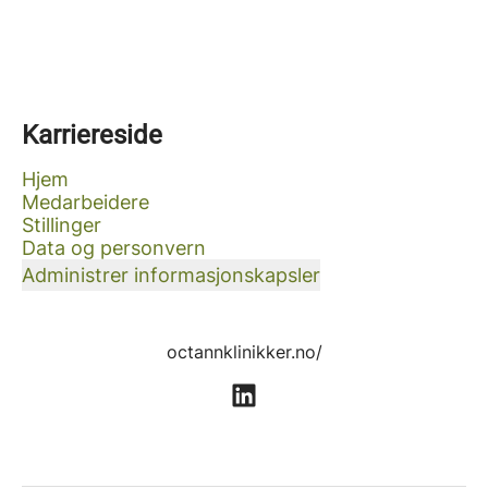
Karriereside
Hjem
Medarbeidere
Stillinger
Data og personvern
Administrer informasjonskapsler
octannklinikker.no/