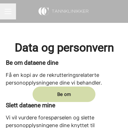
KARRIEREMENY
Data og personvern
Be om dataene dine
Få en kopi av de rekrutteringsrelaterte
personopplysningene dine vi behandler.
Be om
Slett dataene mine
Vi vil vurdere forespørselen og slette
personopplysningene dine knyttet til